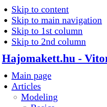
Skip to content
Skip to main navigation
Skip to 1st column
Skip to 2nd column
Hajomakett.hu - Vitor
Main page
Articles
Modeling