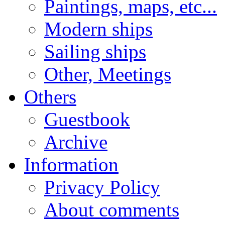
Paintings, maps, etc...
Modern ships
Sailing ships
Other, Meetings
Others
Guestbook
Archive
Information
Privacy Policy
About comments