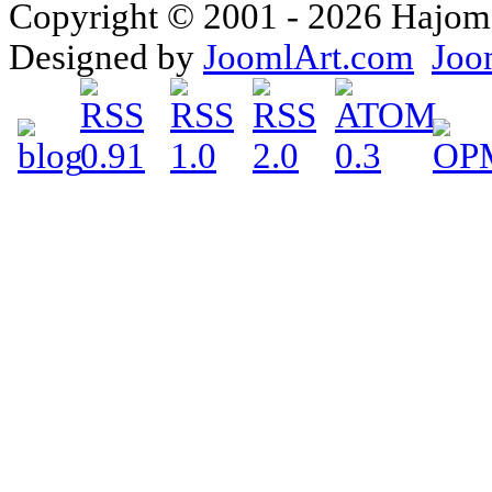
Copyright © 2001 - 2026 Hajomake
Designed by
JoomlArt.com
Joo