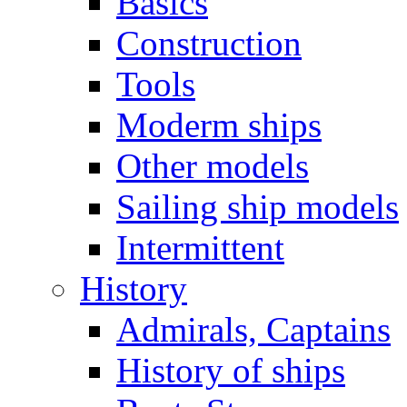
Basics
Construction
Tools
Moderm ships
Other models
Sailing ship models
Intermittent
History
Admirals, Captains
History of ships