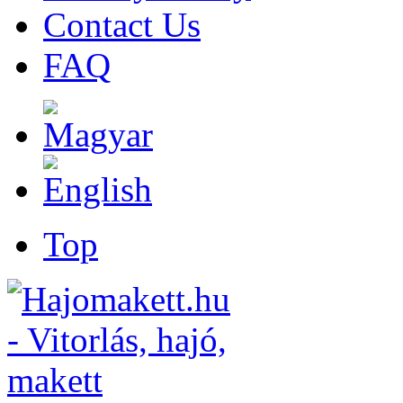
Contact Us
FAQ
Top