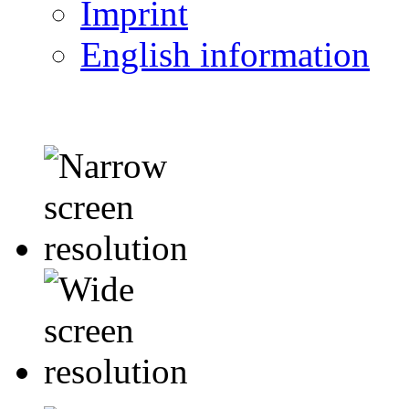
Imprint
English information