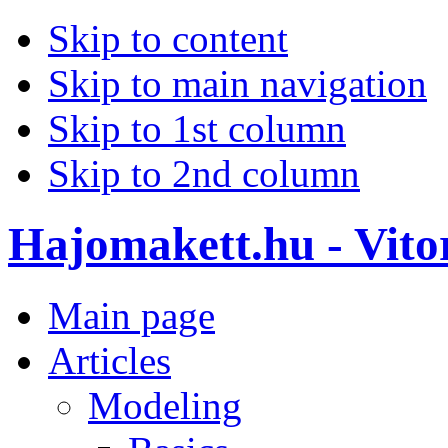
Skip to content
Skip to main navigation
Skip to 1st column
Skip to 2nd column
Hajomakett.hu - Vitor
Main page
Articles
Modeling