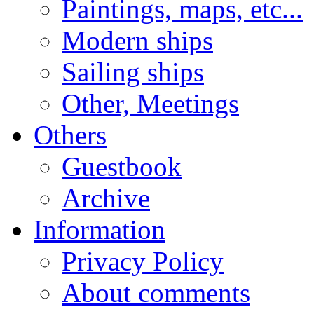
Paintings, maps, etc...
Modern ships
Sailing ships
Other, Meetings
Others
Guestbook
Archive
Information
Privacy Policy
About comments