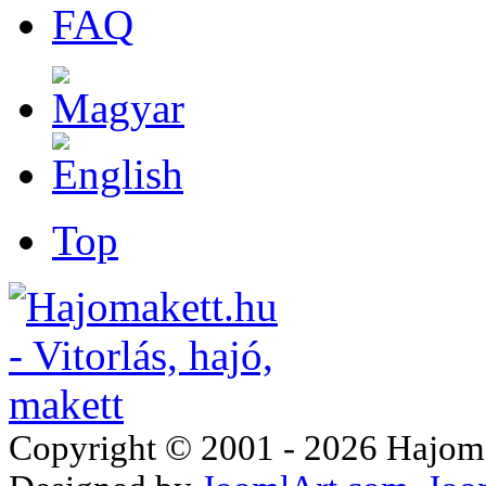
FAQ
Top
Copyright © 2001 - 2026 Hajomake