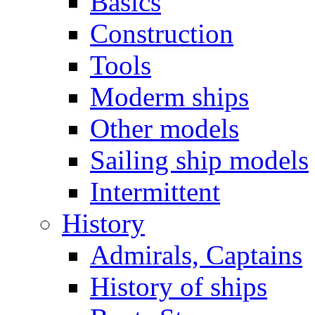
Basics
Construction
Tools
Moderm ships
Other models
Sailing ship models
Intermittent
History
Admirals, Captains
History of ships