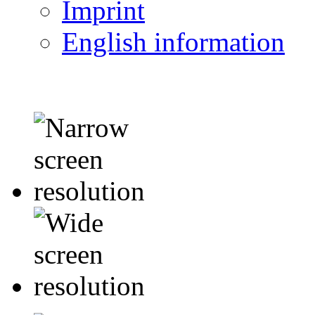
Imprint
English information