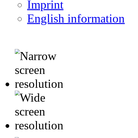
Imprint
English information