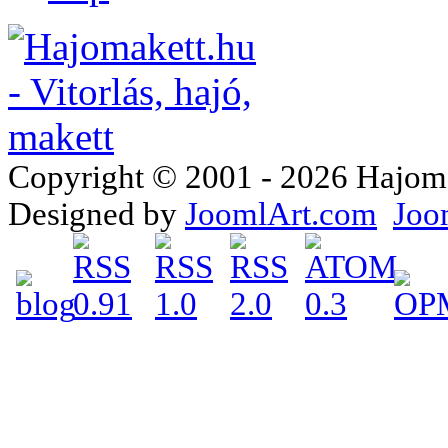
Copyright © 2001 - 2026 Hajomake
Designed by
JoomlArt.com
Joo