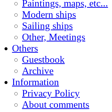
Paintings, maps, etc...
Modern ships
Sailing ships
Other, Meetings
Others
Guestbook
Archive
Information
Privacy Policy
About comments