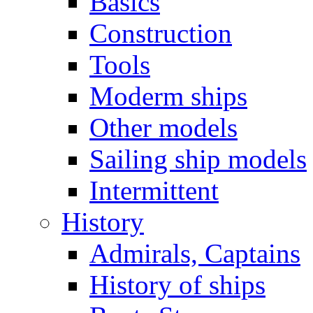
Basics
Construction
Tools
Moderm ships
Other models
Sailing ship models
Intermittent
History
Admirals, Captains
History of ships