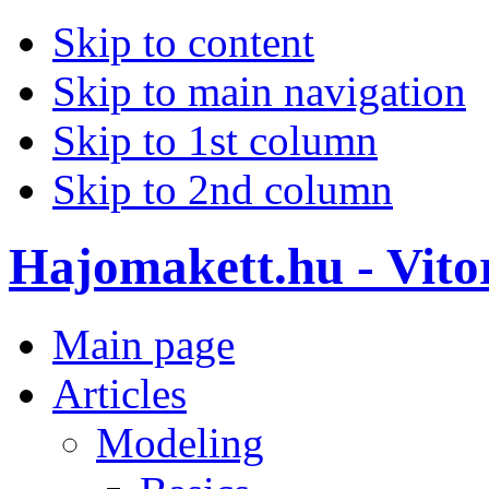
Skip to content
Skip to main navigation
Skip to 1st column
Skip to 2nd column
Hajomakett.hu - Vitor
Main page
Articles
Modeling