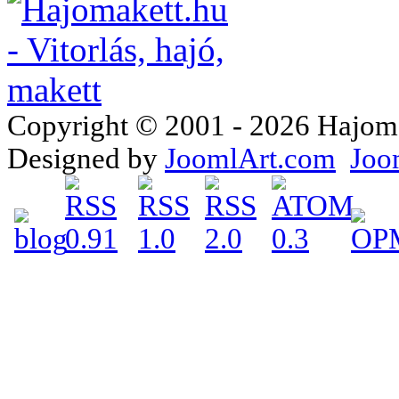
Copyright © 2001 - 2026 Hajomake
Designed by
JoomlArt.com
Joo