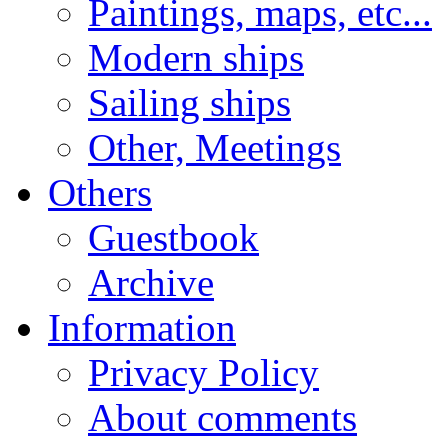
Paintings, maps, etc...
Modern ships
Sailing ships
Other, Meetings
Others
Guestbook
Archive
Information
Privacy Policy
About comments