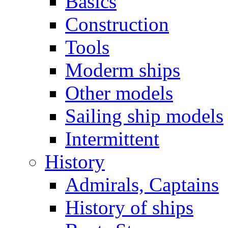
Basics
Construction
Tools
Moderm ships
Other models
Sailing ship models
Intermittent
History
Admirals, Captains
History of ships