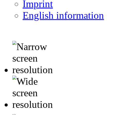
Imprint
English information