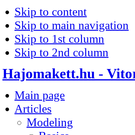
Skip to content
Skip to main navigation
Skip to 1st column
Skip to 2nd column
Hajomakett.hu - Vitor
Main page
Articles
Modeling