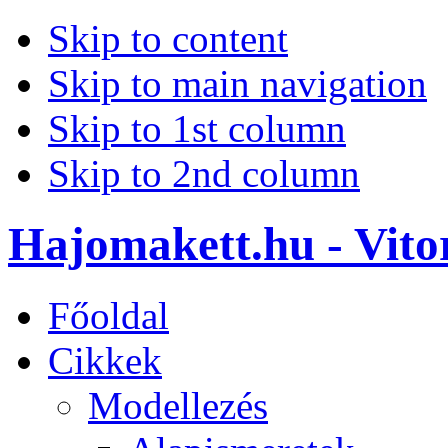
Skip to content
Skip to main navigation
Skip to 1st column
Skip to 2nd column
Hajomakett.hu - Vitor
Főoldal
Cikkek
Modellezés