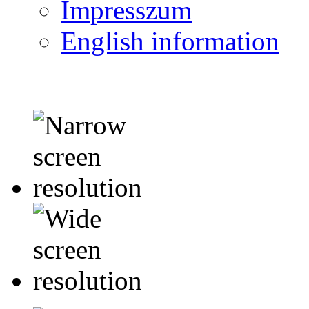
Impresszum
English information