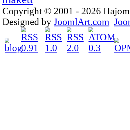
Copyright © 2001 - 2026 Hajomake
Designed by
JoomlArt.com
Joo