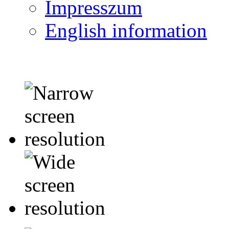
Impresszum
English information