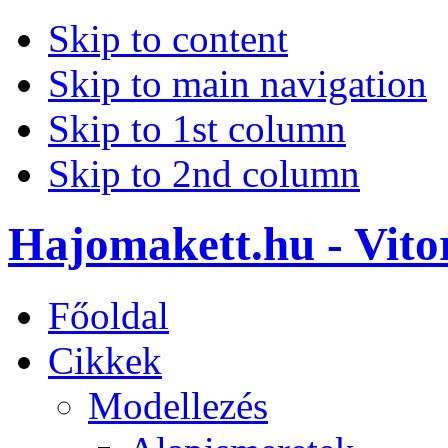
Skip to content
Skip to main navigation
Skip to 1st column
Skip to 2nd column
Hajomakett.hu - Vitor
Főoldal
Cikkek
Modellezés