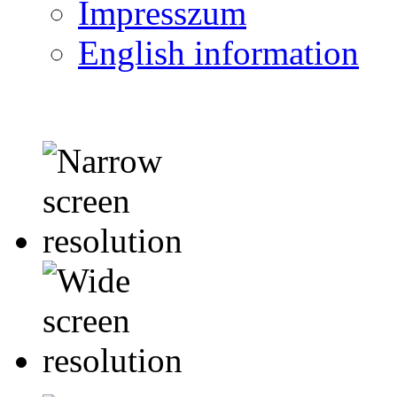
Impresszum
English information