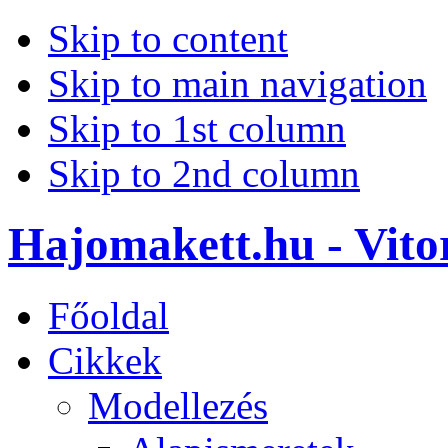
Skip to content
Skip to main navigation
Skip to 1st column
Skip to 2nd column
Hajomakett.hu - Vitor
Főoldal
Cikkek
Modellezés