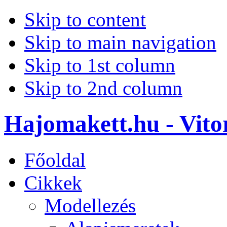
Skip to content
Skip to main navigation
Skip to 1st column
Skip to 2nd column
Hajomakett.hu - Vitor
Főoldal
Cikkek
Modellezés