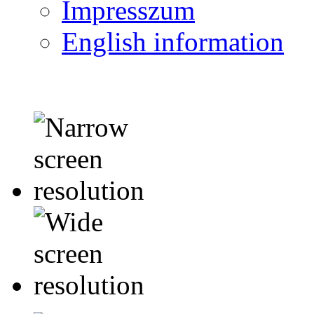
Impresszum
English information