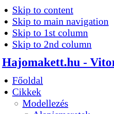
Skip to content
Skip to main navigation
Skip to 1st column
Skip to 2nd column
Hajomakett.hu - Vitor
Főoldal
Cikkek
Modellezés