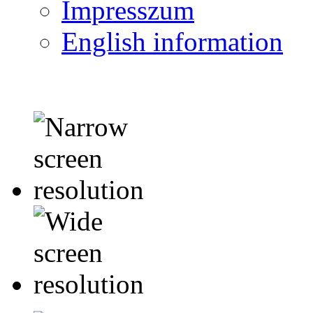
Impresszum
English information