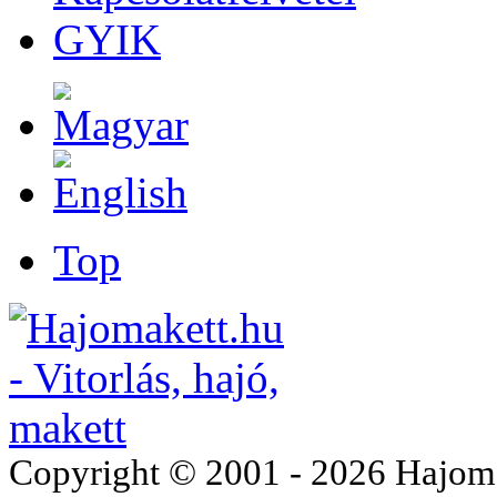
GYIK
Top
Copyright © 2001 - 2026 Hajomake