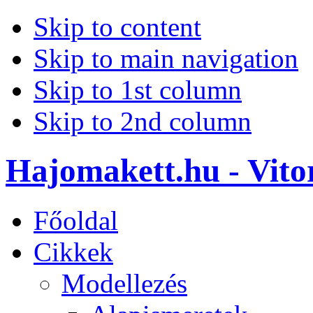
Skip to content
Skip to main navigation
Skip to 1st column
Skip to 2nd column
Hajomakett.hu - Vitor
Főoldal
Cikkek
Modellezés