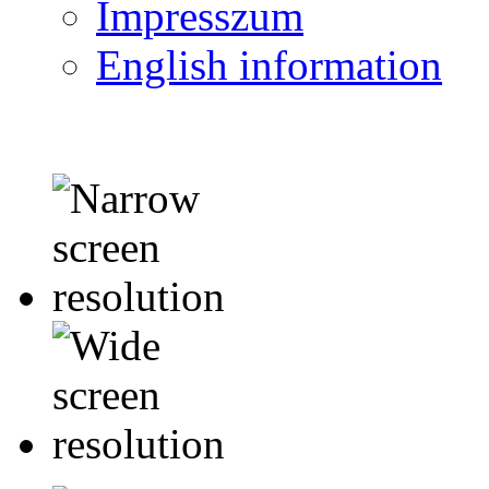
Impresszum
English information