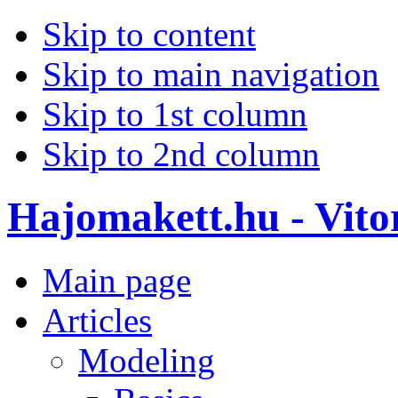
Skip to content
Skip to main navigation
Skip to 1st column
Skip to 2nd column
Hajomakett.hu - Vitor
Main page
Articles
Modeling