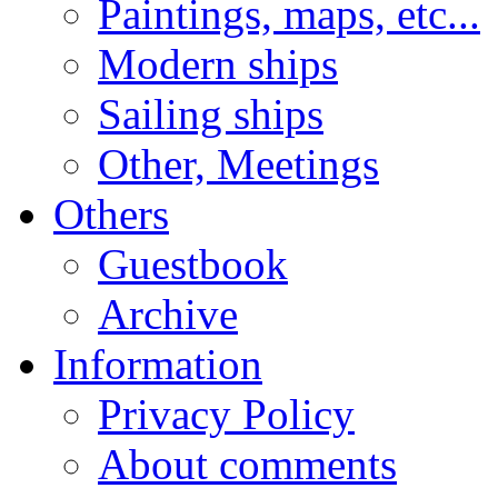
Paintings, maps, etc...
Modern ships
Sailing ships
Other, Meetings
Others
Guestbook
Archive
Information
Privacy Policy
About comments