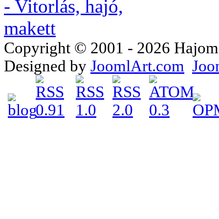
Copyright © 2001 - 2026 Hajomake
Designed by
JoomlArt.com
Joo