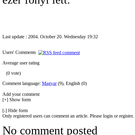
Last update : 2004. October 20. Wednesday 19:32
Users' Comments
Average user rating
(0 vote)
Comment language:
Magyar
(9), English (0)
Add your comment
[+] Show form
[-] Hide form
Only registered users can comment an article. Please login or register.
No comment posted