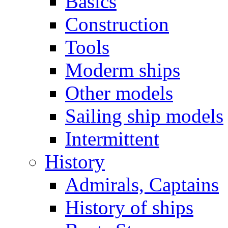
Basics
Construction
Tools
Moderm ships
Other models
Sailing ship models
Intermittent
History
Admirals, Captains
History of ships