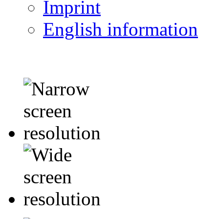
Imprint
English information