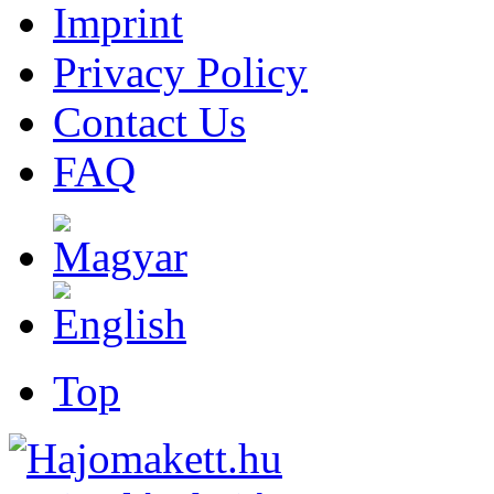
Imprint
Privacy Policy
Contact Us
FAQ
Top