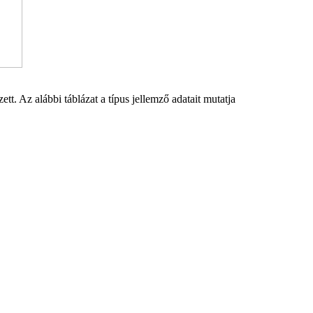
tt. Az alábbi táblázat a típus jellemző adatait mutatja