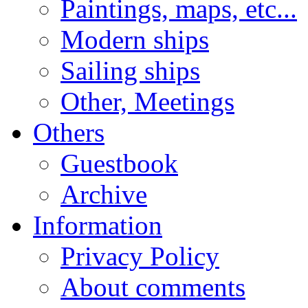
Paintings, maps, etc...
Modern ships
Sailing ships
Other, Meetings
Others
Guestbook
Archive
Information
Privacy Policy
About comments