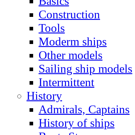
Basics
Construction
Tools
Moderm ships
Other models
Sailing ship models
Intermittent
History
Admirals, Captains
History of ships