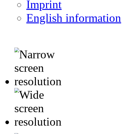
Imprint
English information