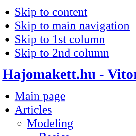
Skip to content
Skip to main navigation
Skip to 1st column
Skip to 2nd column
Hajomakett.hu - Vitor
Main page
Articles
Modeling