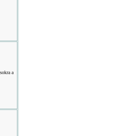
ásokra a