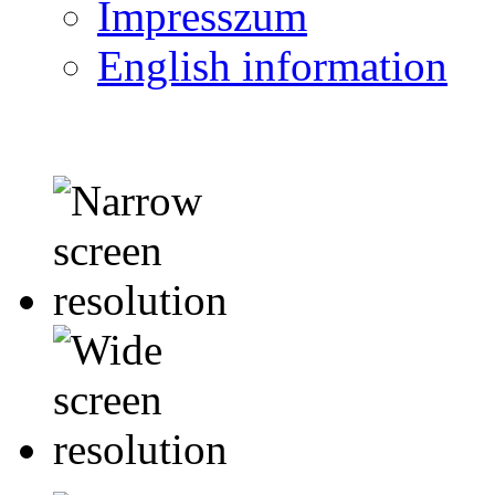
Impresszum
English information