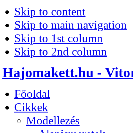
Skip to content
Skip to main navigation
Skip to 1st column
Skip to 2nd column
Hajomakett.hu - Vitor
Főoldal
Cikkek
Modellezés