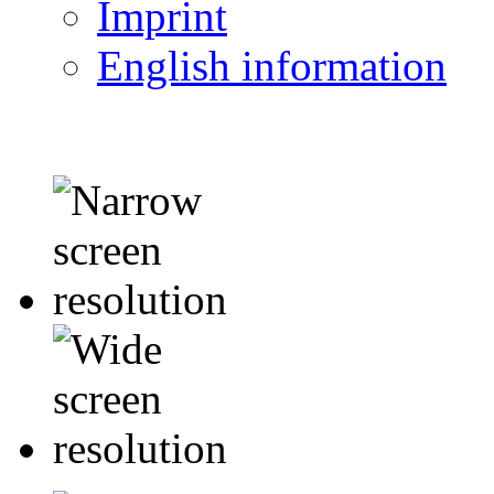
Imprint
English information