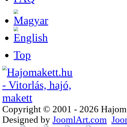
Top
Copyright © 2001 - 2026 Hajomake
Designed by
JoomlArt.com
Joo