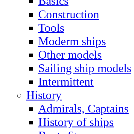
Basics
Construction
Tools
Moderm ships
Other models
Sailing ship models
Intermittent
History
Admirals, Captains
History of ships