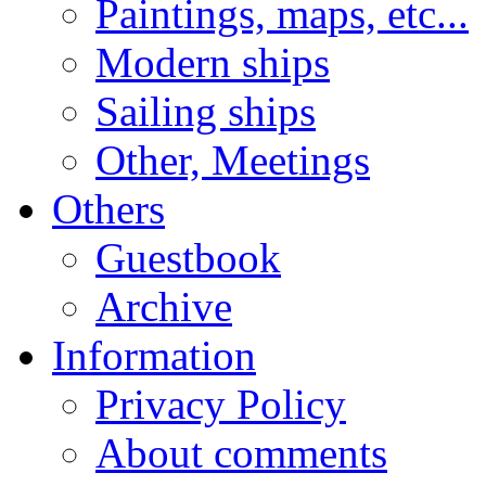
Paintings, maps, etc...
Modern ships
Sailing ships
Other, Meetings
Others
Guestbook
Archive
Information
Privacy Policy
About comments