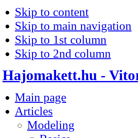
Skip to content
Skip to main navigation
Skip to 1st column
Skip to 2nd column
Hajomakett.hu - Vitor
Main page
Articles
Modeling