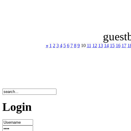
guest
«
1
2
3
4
5
6
7
8
9
10
11
12
13
14
15
16
17
1
Login