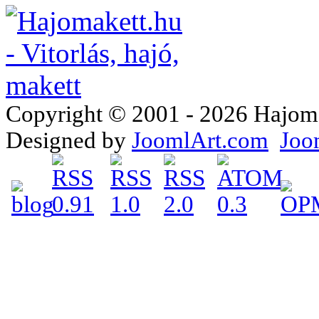
Copyright © 2001 - 2026 Hajomake
Designed by
JoomlArt.com
Joo