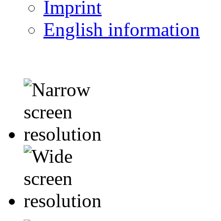
Imprint
English information