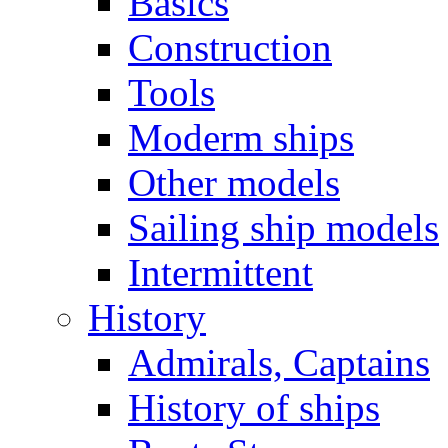
Basics
Construction
Tools
Moderm ships
Other models
Sailing ship models
Intermittent
History
Admirals, Captains
History of ships