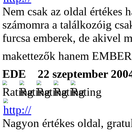
Nem csak az oldal értékes 
számomra a találkozóig csa
furcsa emberek, de akivel
makettezők hanem EMBE
EDE
22 szeptember 2004
Nagyon értékes oldal, gratul