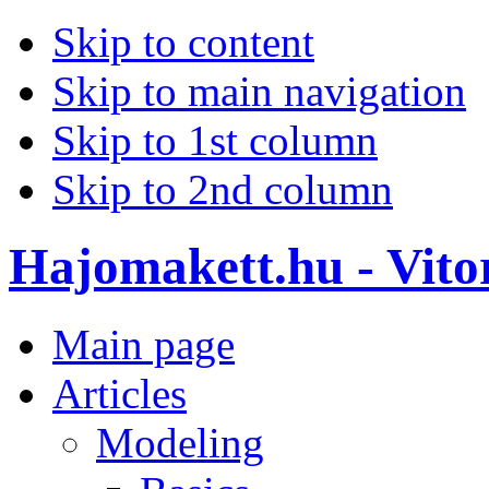
Skip to content
Skip to main navigation
Skip to 1st column
Skip to 2nd column
Hajomakett.hu - Vitor
Main page
Articles
Modeling