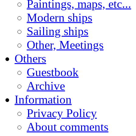
Paintings, maps, etc...
Modern ships
Sailing ships
Other, Meetings
Others
Guestbook
Archive
Information
Privacy Policy
About comments