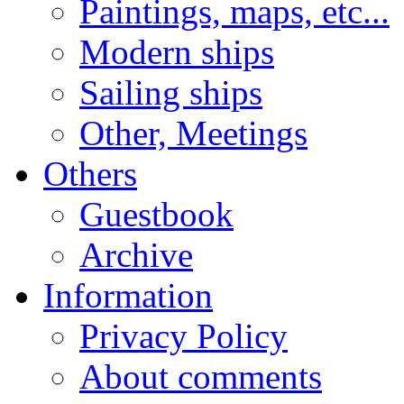
Paintings, maps, etc...
Modern ships
Sailing ships
Other, Meetings
Others
Guestbook
Archive
Information
Privacy Policy
About comments