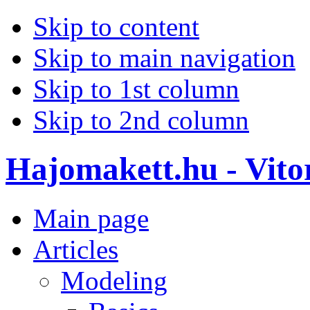
Skip to content
Skip to main navigation
Skip to 1st column
Skip to 2nd column
Hajomakett.hu - Vitor
Main page
Articles
Modeling