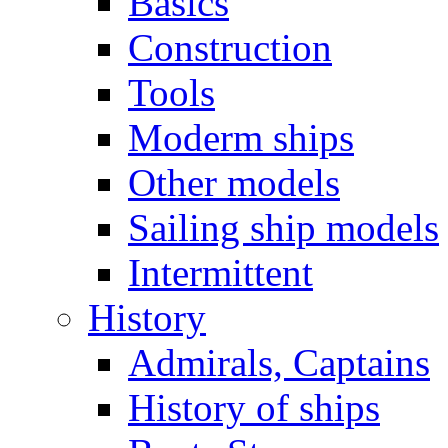
Basics
Construction
Tools
Moderm ships
Other models
Sailing ship models
Intermittent
History
Admirals, Captains
History of ships