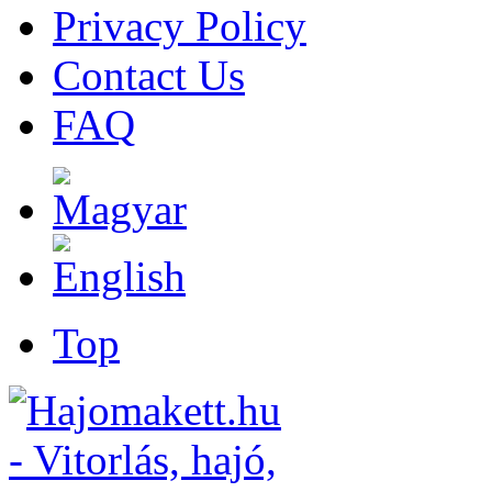
Privacy Policy
Contact Us
FAQ
Top