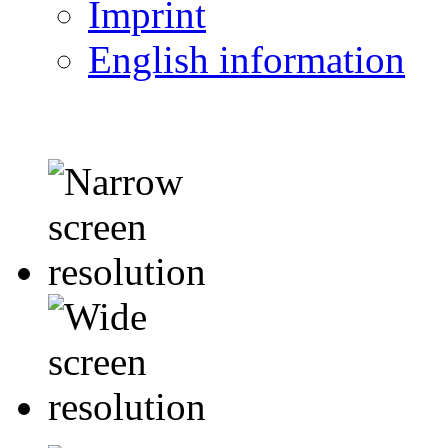
Imprint
English information