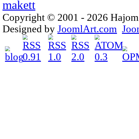
Copyright © 2001 - 2026 Hajomake
Designed by
JoomlArt.com
Joo