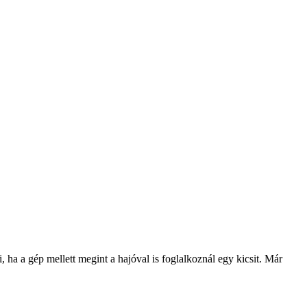
ha a gép mellett megint a hajóval is foglalkoznál egy kicsit. Már