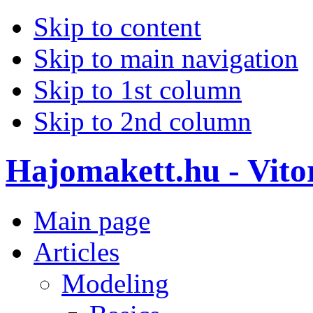
Skip to content
Skip to main navigation
Skip to 1st column
Skip to 2nd column
Hajomakett.hu - Vitor
Main page
Articles
Modeling