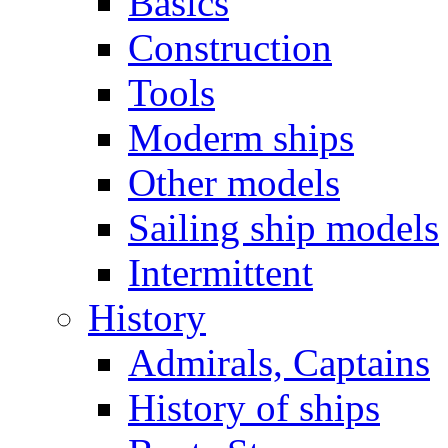
Basics
Construction
Tools
Moderm ships
Other models
Sailing ship models
Intermittent
History
Admirals, Captains
History of ships