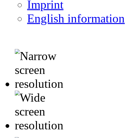
Imprint
English information