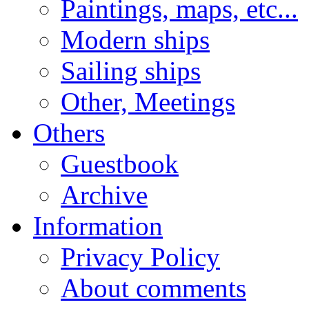
Paintings, maps, etc...
Modern ships
Sailing ships
Other, Meetings
Others
Guestbook
Archive
Information
Privacy Policy
About comments