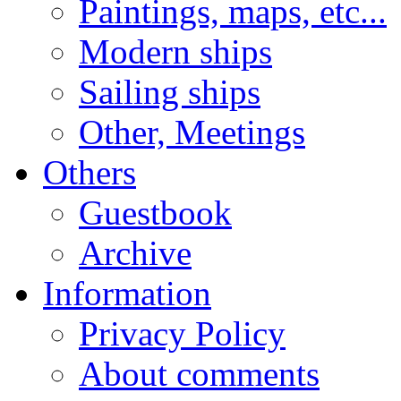
Paintings, maps, etc...
Modern ships
Sailing ships
Other, Meetings
Others
Guestbook
Archive
Information
Privacy Policy
About comments