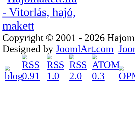
Copyright © 2001 - 2026 Hajomake
Designed by
JoomlArt.com
Joo