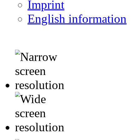
Imprint
English information