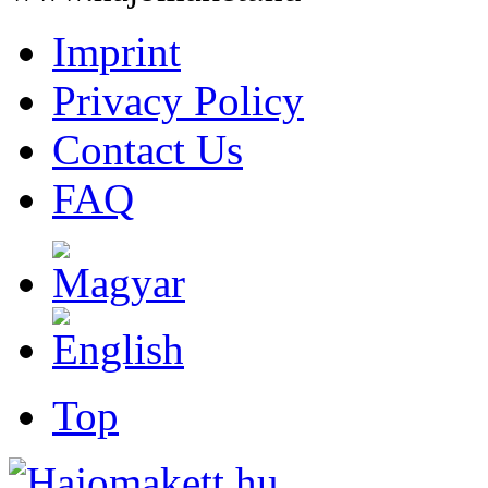
Imprint
Privacy Policy
Contact Us
FAQ
Top