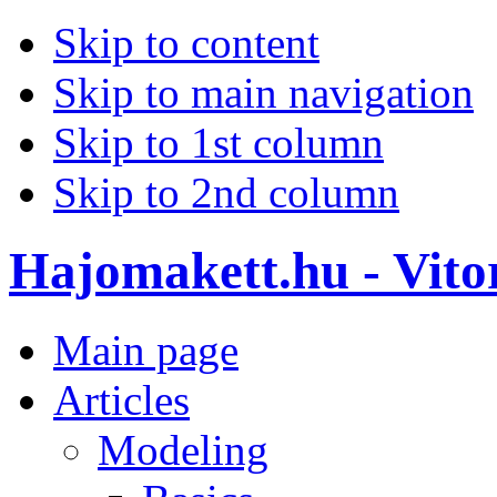
Skip to content
Skip to main navigation
Skip to 1st column
Skip to 2nd column
Hajomakett.hu - Vitor
Main page
Articles
Modeling