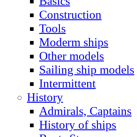
Basics
Construction
Tools
Moderm ships
Other models
Sailing ship models
Intermittent
History
Admirals, Captains
History of ships