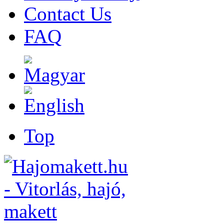
Contact Us
FAQ
Top