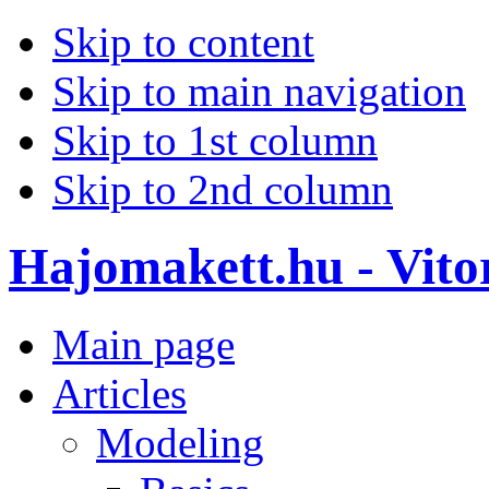
Skip to content
Skip to main navigation
Skip to 1st column
Skip to 2nd column
Hajomakett.hu - Vitor
Main page
Articles
Modeling