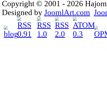
Copyright © 2001 - 2026 Hajomake
Designed by
JoomlArt.com
Joo