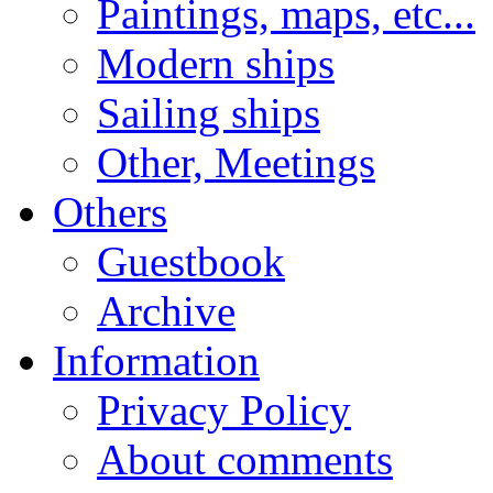
Paintings, maps, etc...
Modern ships
Sailing ships
Other, Meetings
Others
Guestbook
Archive
Information
Privacy Policy
About comments