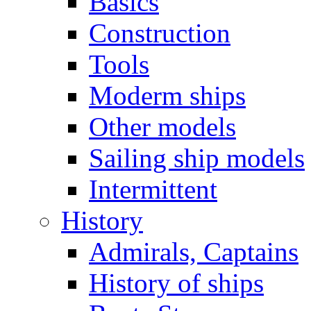
Basics
Construction
Tools
Moderm ships
Other models
Sailing ship models
Intermittent
History
Admirals, Captains
History of ships