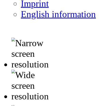
Imprint
English information