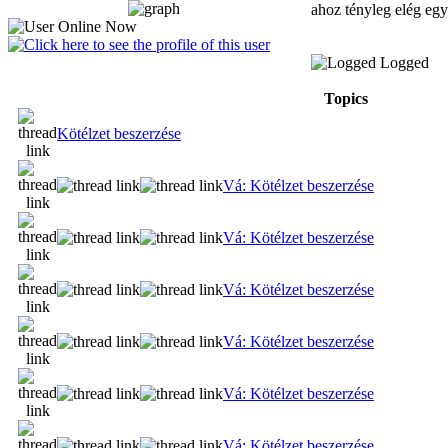
ahoz tényleg elég eg
Logged
Topics
Kötélzet beszerzése
Vá: Kötélzet beszerzése
Vá: Kötélzet beszerzése
Vá: Kötélzet beszerzése
Vá: Kötélzet beszerzése
Vá: Kötélzet beszerzése
Vá: Kötélzet beszerzése