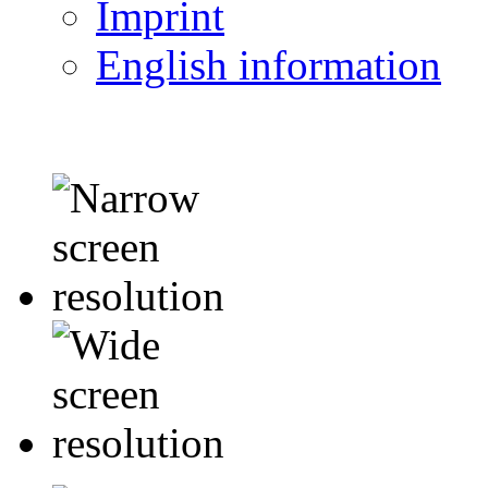
Imprint
English information