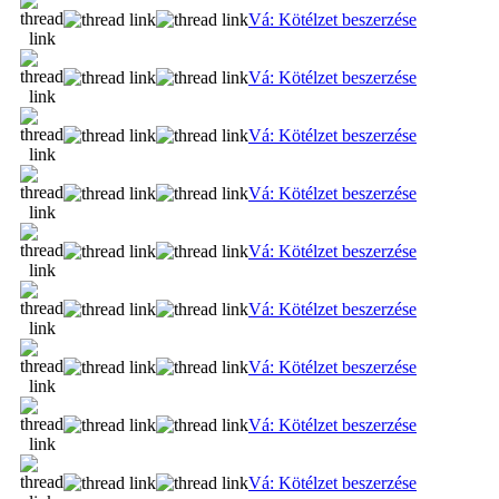
Vá: Kötélzet beszerzése
Vá: Kötélzet beszerzése
Vá: Kötélzet beszerzése
Vá: Kötélzet beszerzése
Vá: Kötélzet beszerzése
Vá: Kötélzet beszerzése
Vá: Kötélzet beszerzése
Vá: Kötélzet beszerzése
Vá: Kötélzet beszerzése