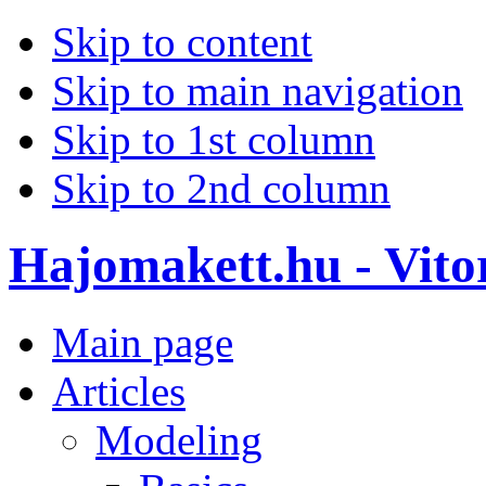
Skip to content
Skip to main navigation
Skip to 1st column
Skip to 2nd column
Hajomakett.hu - Vitor
Main page
Articles
Modeling