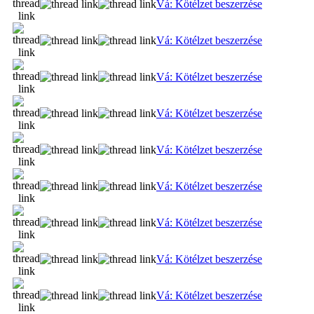
Vá: Kötélzet beszerzése
Vá: Kötélzet beszerzése
Vá: Kötélzet beszerzése
Vá: Kötélzet beszerzése
Vá: Kötélzet beszerzése
Vá: Kötélzet beszerzése
Vá: Kötélzet beszerzése
Vá: Kötélzet beszerzése
Vá: Kötélzet beszerzése