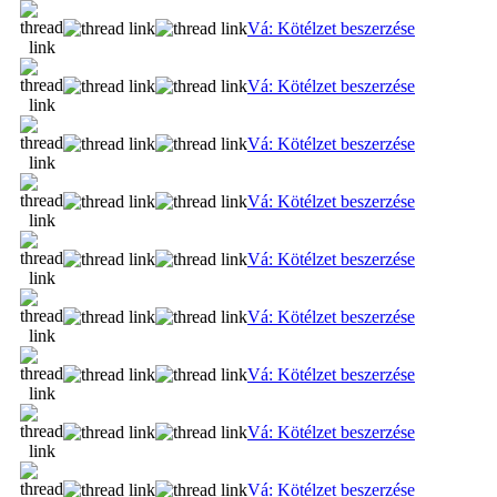
Vá: Kötélzet beszerzése
Vá: Kötélzet beszerzése
Vá: Kötélzet beszerzése
Vá: Kötélzet beszerzése
Vá: Kötélzet beszerzése
Vá: Kötélzet beszerzése
Vá: Kötélzet beszerzése
Vá: Kötélzet beszerzése
Vá: Kötélzet beszerzése