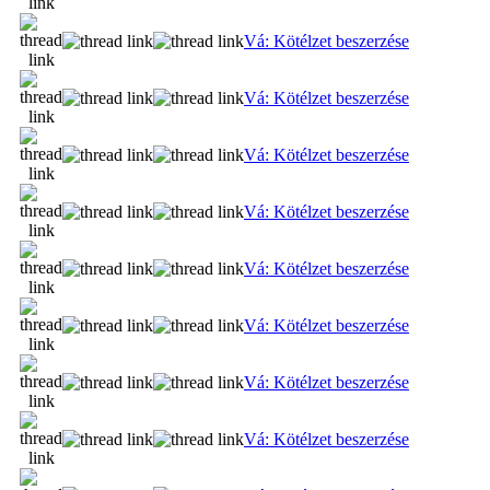
Vá: Kötélzet beszerzése
Vá: Kötélzet beszerzése
Vá: Kötélzet beszerzése
Vá: Kötélzet beszerzése
Vá: Kötélzet beszerzése
Vá: Kötélzet beszerzése
Vá: Kötélzet beszerzése
Vá: Kötélzet beszerzése