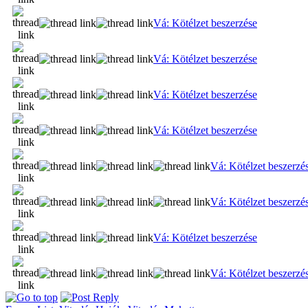
Vá: Kötélzet beszerzése
Vá: Kötélzet beszerzése
Vá: Kötélzet beszerzése
Vá: Kötélzet beszerzése
Vá: Kötélzet beszerzé
Vá: Kötélzet beszerzé
Vá: Kötélzet beszerzése
Vá: Kötélzet beszerzé