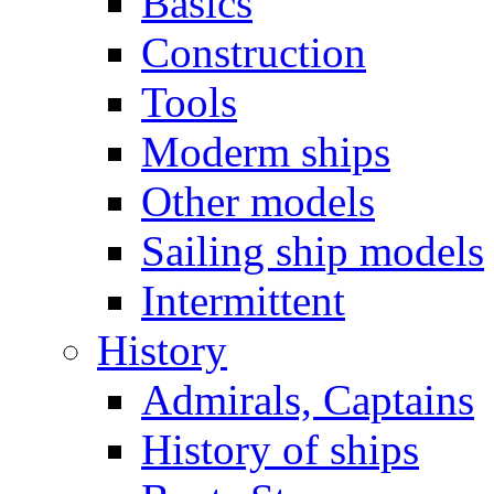
Basics
Construction
Tools
Moderm ships
Other models
Sailing ship models
Intermittent
History
Admirals, Captains
History of ships