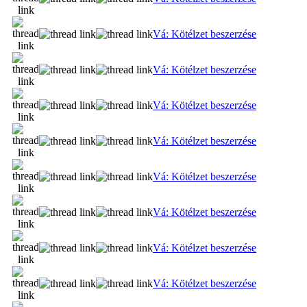
Vá: Kötélzet beszerzése
Vá: Kötélzet beszerzése
Vá: Kötélzet beszerzése
Vá: Kötélzet beszerzése
Vá: Kötélzet beszerzése
Vá: Kötélzet beszerzése
Vá: Kötélzet beszerzése
Vá: Kötélzet beszerzése