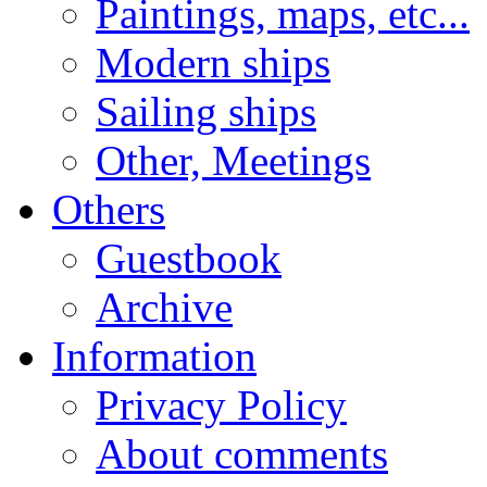
Paintings, maps, etc...
Modern ships
Sailing ships
Other, Meetings
Others
Guestbook
Archive
Information
Privacy Policy
About comments