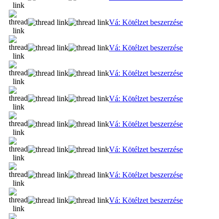
Vá: Kötélzet beszerzése
Vá: Kötélzet beszerzése
Vá: Kötélzet beszerzése
Vá: Kötélzet beszerzése
Vá: Kötélzet beszerzése
Vá: Kötélzet beszerzése
Vá: Kötélzet beszerzése
Vá: Kötélzet beszerzése