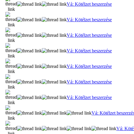
Vá: Kötélzet beszerzése
Vá: Kötélzet beszerzése
Vá: Kötélzet beszerzése
Vá: Kötélzet beszerzése
Vá: Kötélzet beszerzése
Vá: Kötélzet beszerzése
Vá: Kötélzet beszerzése
Vá: Kötélzet beszerzé
Vá: Köté