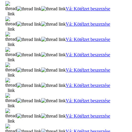
Vá: Kötélzet beszerzése
Vá: Kötélzet beszerzése
Vá: Kötélzet beszerzése
Vá: Kötélzet beszerzése
Vá: Kötélzet beszerzése
Vá: Kötélzet beszerzése
Vá: Kötélzet beszerzése
Vá: Kötélzet beszerzése
Vá: Kötélzet beszerzése