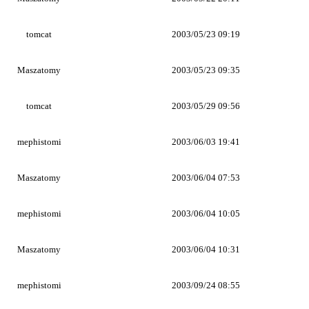
tomcat
2003/05/23 09:19
Maszatomy
2003/05/23 09:35
tomcat
2003/05/29 09:56
mephistomi
2003/06/03 19:41
Maszatomy
2003/06/04 07:53
mephistomi
2003/06/04 10:05
Maszatomy
2003/06/04 10:31
mephistomi
2003/09/24 08:55