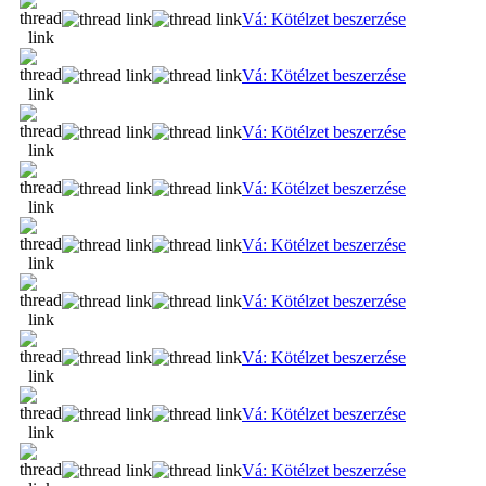
Vá: Kötélzet beszerzése
Vá: Kötélzet beszerzése
Vá: Kötélzet beszerzése
Vá: Kötélzet beszerzése
Vá: Kötélzet beszerzése
Vá: Kötélzet beszerzése
Vá: Kötélzet beszerzése
Vá: Kötélzet beszerzése
Vá: Kötélzet beszerzése