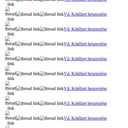
Vá: Kötélzet beszerzése
Vá: Kötélzet beszerzése
Vá: Kötélzet beszerzése
Vá: Kötélzet beszerzése
Vá: Kötélzet beszerzése
Vá: Kötélzet beszerzése
Vá: Kötélzet beszerzése
Vá: Kötélzet beszerzése