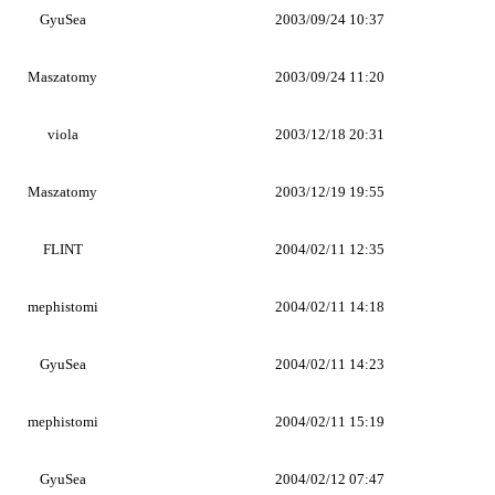
GyuSea
2003/09/24 10:37
Maszatomy
2003/09/24 11:20
viola
2003/12/18 20:31
Maszatomy
2003/12/19 19:55
FLINT
2004/02/11 12:35
mephistomi
2004/02/11 14:18
GyuSea
2004/02/11 14:23
mephistomi
2004/02/11 15:19
GyuSea
2004/02/12 07:47