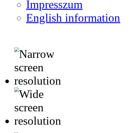
Impresszum
English information