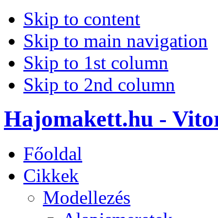
Skip to content
Skip to main navigation
Skip to 1st column
Skip to 2nd column
Hajomakett.hu - Vitor
Főoldal
Cikkek
Modellezés