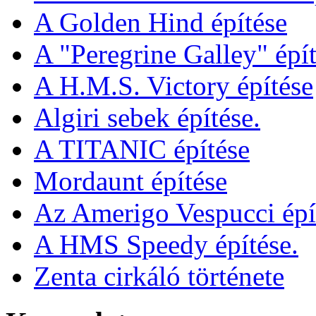
A Golden Hind építése
A "Peregrine Galley" épít
A H.M.S. Victory építése
Algiri sebek építése.
A TITANIC építése
Mordaunt építése
Az Amerigo Vespucci épí
A HMS Speedy építése.
Zenta cirkáló története