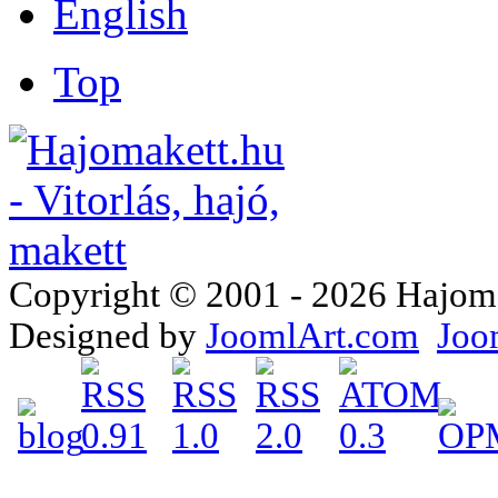
Top
Copyright © 2001 - 2026 Hajomake
Designed by
JoomlArt.com
Joo