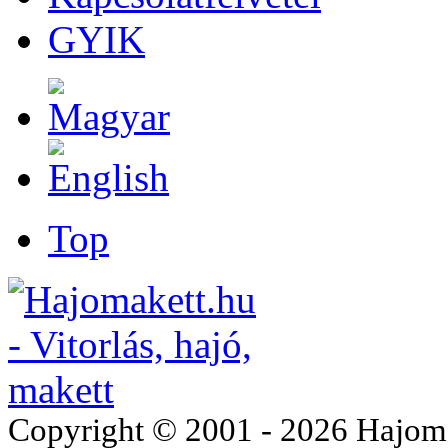
GYIK
Top
Copyright © 2001 - 2026 Hajomake