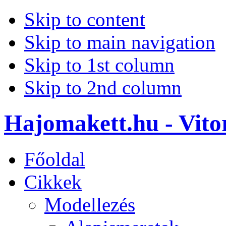
Skip to content
Skip to main navigation
Skip to 1st column
Skip to 2nd column
Hajomakett.hu - Vitor
Főoldal
Cikkek
Modellezés