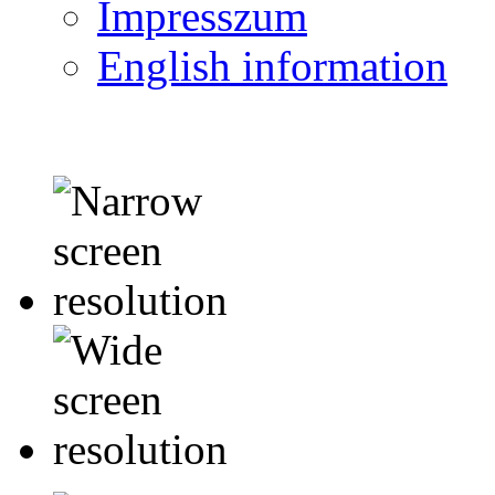
Impresszum
English information