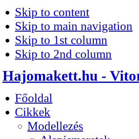
Skip to content
Skip to main navigation
Skip to 1st column
Skip to 2nd column
Hajomakett.hu - Vitor
Főoldal
Cikkek
Modellezés