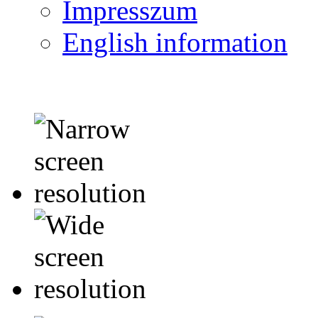
Impresszum
English information